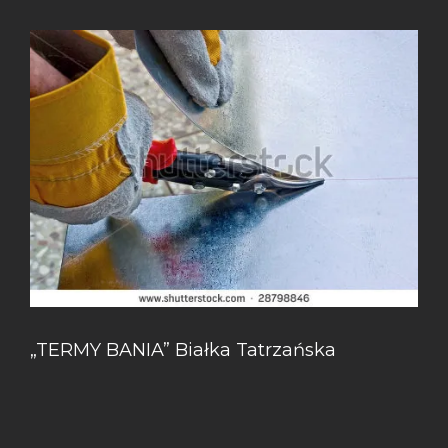
„TERMY BANIA” Białka Tatrzańska